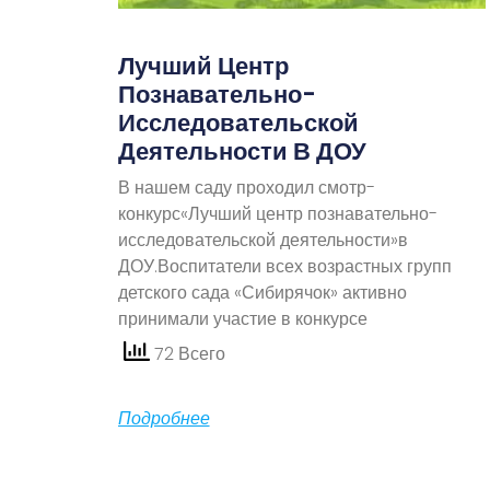
Лучший Центр
Познавательно-
Исследовательской
Деятельности В ДОУ
В нашем саду проходил смотр-
конкурс«Лучший центр познавательно-
исследовательской деятельности»в
ДОУ.Воспитатели всех возрастных групп
детского сада «Сибирячок» активно
принимали участие в конкурсе
72 Всего
Подробнее