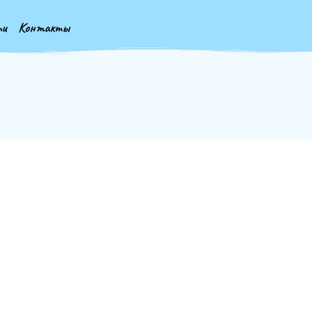
ти
Контакты