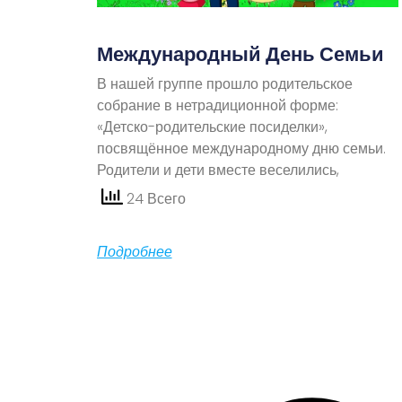
Международный День Семьи
В нашей группе прошло родительское
собрание в нетрадиционной форме:
«Детско-родительские посиделки»,
посвящённое международному дню семьи.
Родители и дети вместе веселились,
24 Всего
Подробнее