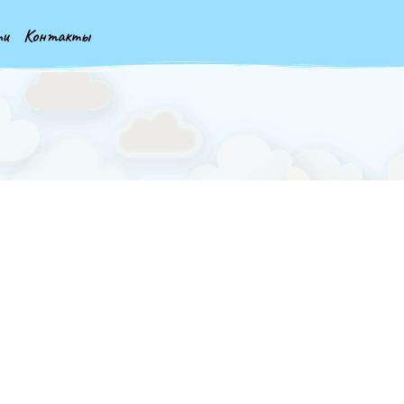
ти
Контакты