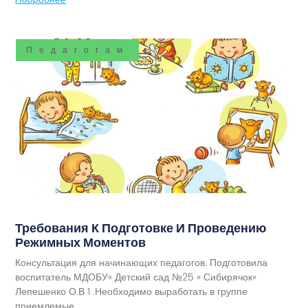
Педагогам
Требования К Подготовке И Проведению
Режимных Моментов
Консультация для начинающих педагогов. Подготовила
воспитатель МДОБУ« Детский сад №25 « Сибирячок»
Лепешенко О.В 1 .Необходимо выработать в группе
приемлемые