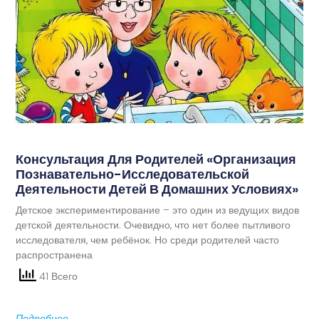
Консультация Для Родителей «Организация
Познавательно-Исследовательской
Деятельности Детей В Домашних Условиях»
Детское экспериментирование – это один из ведущих видов
детской деятельности. Очевидно, что нет более пытливого
исследователя, чем ребёнок. Но среди родителей часто
распространена
41 Всего
Подробнее