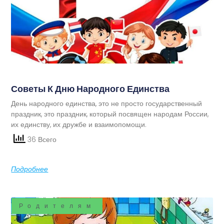
Советы К Дню Народного Единства
День народного единства, это не просто государственный
праздник, это праздник, который посвящен народам России,
их единству, их дружбе и взаимопомощи.
36 Всего
Подробнее
Родителям