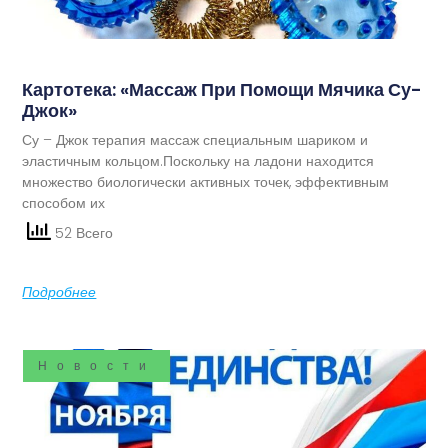
Картотека: «Массаж При Помощи Мячика Су-
Джок»
Су – Джок терапия массаж специальным шариком и
эластичным кольцом.Поскольку на ладони находится
множество биологически активных точек, эффективным
способом их
52 Всего
Подробнее
Новости