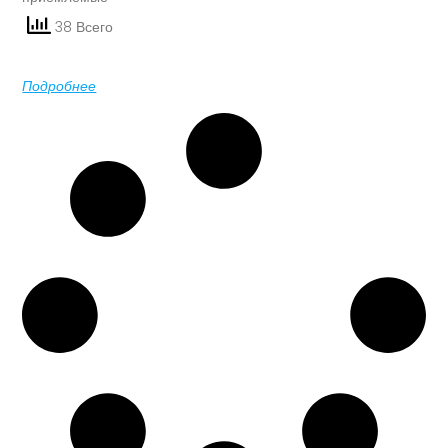
38 Всего
Подробнее