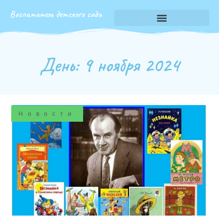
Воспитатель детского сада
День: 9 ноября 2024
Новости