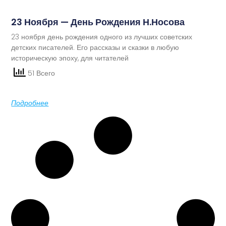
23 Ноября — День Рождения Н.Носова
23 ноября день рождения одного из лучших советских
детских писателей. Его рассказы и сказки в любую
историческую эпоху, для читателей
51 Всего
Подробнее